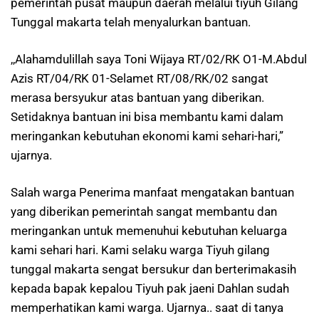
pemerintah pusat maupun daerah melalui tiyuh Gilang
Tunggal makarta telah menyalurkan bantuan.
,,Alahamdulillah saya Toni Wijaya RT/02/RK O1-M.Abdul
Azis RT/04/RK 01-Selamet RT/08/RK/02 sangat
merasa bersyukur atas bantuan yang diberikan.
Setidaknya bantuan ini bisa membantu kami dalam
meringankan kebutuhan ekonomi kami sehari-hari,”
ujarnya.
Salah warga Penerima manfaat mengatakan bantuan
yang diberikan pemerintah sangat membantu dan
meringankan untuk memenuhui kebutuhan keluarga
kami sehari hari. Kami selaku warga Tiyuh gilang
tunggal makarta sengat bersukur dan berterimakasih
kepada bapak kepalou Tiyuh pak jaeni Dahlan sudah
memperhatikan kami warga. Ujarnya.. saat di tanya