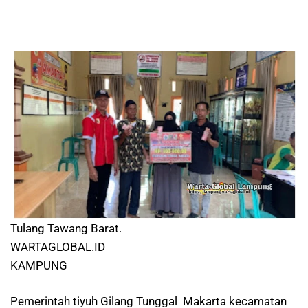
Tulang Tawang Barat.
WARTAGLOBAL.ID
KAMPUNG
Pemerintah tiyuh Gilang Tunggal Makarta kecamatan