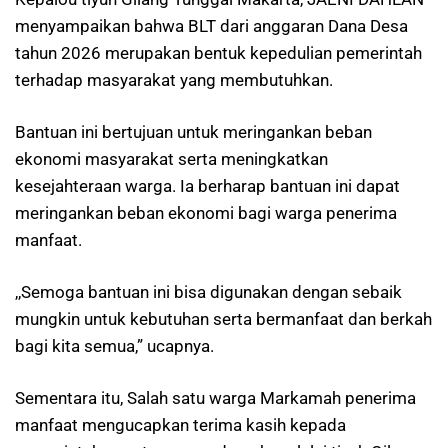
menyampaikan bahwa BLT dari anggaran Dana Desa
tahun 2026 merupakan bentuk kepedulian pemerintah
terhadap masyarakat yang membutuhkan.
Bantuan ini bertujuan untuk meringankan beban
ekonomi masyarakat serta meningkatkan
kesejahteraan warga. Ia berharap bantuan ini dapat
meringankan beban ekonomi bagi warga penerima
manfaat.
,,Semoga bantuan ini bisa digunakan dengan sebaik
mungkin untuk kebutuhan serta bermanfaat dan berkah
bagi kita semua,” ucapnya.
Sementara itu, Salah satu warga Markamah penerima
manfaat mengucapkan terima kasih kepada