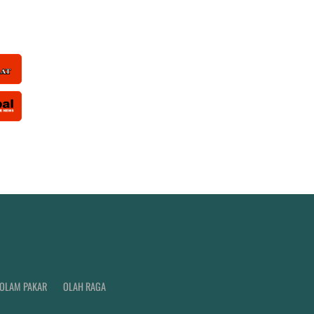
OLAM PAKAR
OLAH RAGA