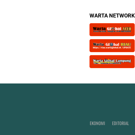
WARTA NETWORK
EKONOMI
EDITORIAL