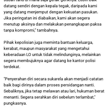
datang sendiri dengan kepala tegak, daripada kami
yang datang menjemput dengan kekuatan pasukan.
Jika peringatan ini diabaikan, kami akan segera
menutup aksinya dan melakukan penangkapan paksa
tanpa kompromi," tambahnya.
Pihak kepolisian juga meminta bantuan keluarga,
kerabat, maupun masyarakat yang mengetahui
keberadaan LO untuk tidak melindunginya, melainkan
segera membujuknya agar datang ke kantor polisi
terdekat.
"Penyerahan diri secara sukarela akan menjadi catatan
baik bagi dirinya dalam proses persidangan nanti.
Sebaliknya, jika tetap melawan atau lari, hukuman berat
menanti. Segera serahkan diri sebelum terlambat,"
pungkasnya.