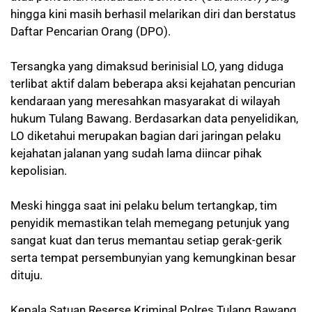
hingga kini masih berhasil melarikan diri dan berstatus
Daftar Pencarian Orang (DPO).
Tersangka yang dimaksud berinisial LO, yang diduga
terlibat aktif dalam beberapa aksi kejahatan pencurian
kendaraan yang meresahkan masyarakat di wilayah
hukum Tulang Bawang. Berdasarkan data penyelidikan,
LO diketahui merupakan bagian dari jaringan pelaku
kejahatan jalanan yang sudah lama diincar pihak
kepolisian.
Meski hingga saat ini pelaku belum tertangkap, tim
penyidik memastikan telah memegang petunjuk yang
sangat kuat dan terus memantau setiap gerak-gerik
serta tempat persembunyian yang kemungkinan besar
dituju.
Kepala Satuan Reserse Kriminal Polres Tulang Bawang,