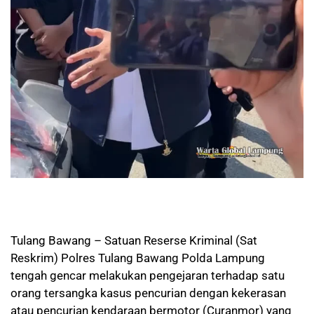
Tulang Bawang – Satuan Reserse Kriminal (Sat
Reskrim) Polres Tulang Bawang Polda Lampung
tengah gencar melakukan pengejaran terhadap satu
orang tersangka kasus pencurian dengan kekerasan
atau pencurian kendaraan bermotor (Curanmor) yang