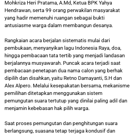
Mohkriza Heri Pratama, A.Md, Ketua BPK Yahya
Hendrawan, serta 99 orang perwakilan masyarakat
yang hadir memenuhi ruangan sebagai bukti
antusiasme warga dalam membangun desanya.
Rangkaian acara berjalan sistematis mulai dari
pembukaan, menyanyikan lagu Indonesia Raya, doa,
hingga pembacaan tata tertib yang menjadi landasan
berjalannya musyawarah. Puncak acara terjadi saat
pembacaan penetapan dua nama calon yang berhak
dipilih dan disahkan, yaitu Retno Damayanti, S.H dan
Alex Alpero. Melalui kesepakatan bersama, mekanisme
pemilihan ditetapkan menggunakan sistem
pemungutan suara tertutup yang dinilai paling adil dan
menjamin kebebasan hak pilih warga.
Saat proses pemungutan dan penghitungan suara
berlangsung, suasana tetap terjaga kondusif dan