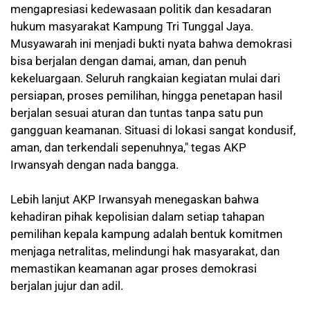
mengapresiasi kedewasaan politik dan kesadaran
hukum masyarakat Kampung Tri Tunggal Jaya.
Musyawarah ini menjadi bukti nyata bahwa demokrasi
bisa berjalan dengan damai, aman, dan penuh
kekeluargaan. Seluruh rangkaian kegiatan mulai dari
persiapan, proses pemilihan, hingga penetapan hasil
berjalan sesuai aturan dan tuntas tanpa satu pun
gangguan keamanan. Situasi di lokasi sangat kondusif,
aman, dan terkendali sepenuhnya," tegas AKP
Irwansyah dengan nada bangga.
Lebih lanjut AKP Irwansyah menegaskan bahwa
kehadiran pihak kepolisian dalam setiap tahapan
pemilihan kepala kampung adalah bentuk komitmen
menjaga netralitas, melindungi hak masyarakat, dan
memastikan keamanan agar proses demokrasi
berjalan jujur dan adil.