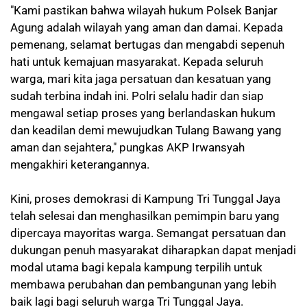
"Kami pastikan bahwa wilayah hukum Polsek Banjar
Agung adalah wilayah yang aman dan damai. Kepada
pemenang, selamat bertugas dan mengabdi sepenuh
hati untuk kemajuan masyarakat. Kepada seluruh
warga, mari kita jaga persatuan dan kesatuan yang
sudah terbina indah ini. Polri selalu hadir dan siap
mengawal setiap proses yang berlandaskan hukum
dan keadilan demi mewujudkan Tulang Bawang yang
aman dan sejahtera," pungkas AKP Irwansyah
mengakhiri keterangannya.
Kini, proses demokrasi di Kampung Tri Tunggal Jaya
telah selesai dan menghasilkan pemimpin baru yang
dipercaya mayoritas warga. Semangat persatuan dan
dukungan penuh masyarakat diharapkan dapat menjadi
modal utama bagi kepala kampung terpilih untuk
membawa perubahan dan pembangunan yang lebih
baik lagi bagi seluruh warga Tri Tunggal Jaya.