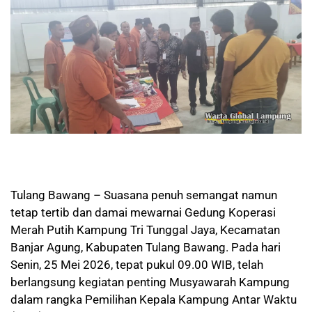
Tulang Bawang – Suasana penuh semangat namun
tetap tertib dan damai mewarnai Gedung Koperasi
Merah Putih Kampung Tri Tunggal Jaya, Kecamatan
Banjar Agung, Kabupaten Tulang Bawang. Pada hari
Senin, 25 Mei 2026, tepat pukul 09.00 WIB, telah
berlangsung kegiatan penting Musyawarah Kampung
dalam rangka Pemilihan Kepala Kampung Antar Waktu