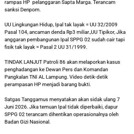
rampas HP pelanggaran Sapta Marga. Terancam
sanksi Denpom.
UU Lingkungan Hidup, Ipal tak layak = UU 32/2009
Pasal 104, ancaman denda Rp3 miliar.,UU Tipikor, Jika
anggaran pembangunan Ipal SPPG 02 sudah cair tapi
fisik tak layak = Pasal 2 UU 31/1999.
TINDAK LANJUT Patroli 86 akan melaporkan kasus
penghadangan ke Dewan Pers dan Komandan
Pangkalan TNI AL Lampung. Video detik-detik
perampasan HP menjadi barang bukti.
Satgas Tanggamus menyatakan akan sidak ulang 7
Juni 2026. Jika temuan Ipal tidak diperbaiki, dapur
SPPG 02 terancam dihentikan operasionalnya oleh
Badan Gizi Nasional.