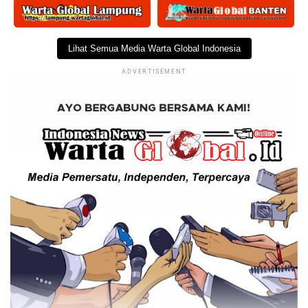
Lihat Semua Media Warta Global Indonesia
ADVERTISEMENT