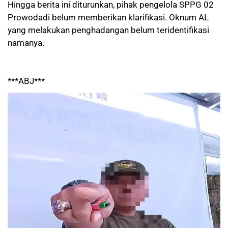
Hingga berita ini diturunkan, pihak pengelola SPPG 02
Prowodadi belum memberikan klarifikasi. Oknum AL
yang melakukan penghadangan belum teridentifikasi
namanya.
***ABJ***