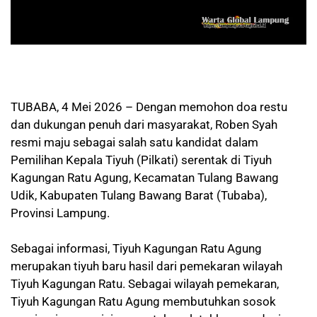
TUBABA, 4 Mei 2026 – Dengan memohon doa restu
dan dukungan penuh dari masyarakat, Roben Syah
resmi maju sebagai salah satu kandidat dalam
Pemilihan Kepala Tiyuh (Pilkati) serentak di Tiyuh
Kagungan Ratu Agung, Kecamatan Tulang Bawang
Udik, Kabupaten Tulang Bawang Barat (Tubaba),
Provinsi Lampung.
Sebagai informasi, Tiyuh Kagungan Ratu Agung
merupakan tiyuh baru hasil dari pemekaran wilayah
Tiyuh Kagungan Ratu. Sebagai wilayah pemekaran,
Tiyuh Kagungan Ratu Agung membutuhkan sosok