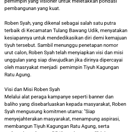
pemimpin yang visioner untuk meletakkan pondasi
pembangunan yang kuat.
Roben Syah, yang dikenal sebagai salah satu putra
terbaik di Kecamatan Tulang Bawang Udik, menyatakan
kesiapannya untuk mendedikasikan diri demi kemajuan
tiyuh tersebut. Sambil menunggu penetapan nomor
urut calon, Roben Syah telah menyiapkan visi dan misi
unggulan yang siap diwujudkan jika dirinya dipercayai
oleh masryakat menjadi pemimpin Tiyuh Kagungan
Ratu Agung.
Visi dan Misi Roben Syah
Melalui alat peraga kampanye seperti banner dan
baliho yang disebarluaskan kepada masyarakat, Roben
Syah mengusung komitmen utama: "Siap
menyejahterakan masyarakat, menampung aspirasi,
membangun Tiyuh Kagungan Ratu Agung, serta