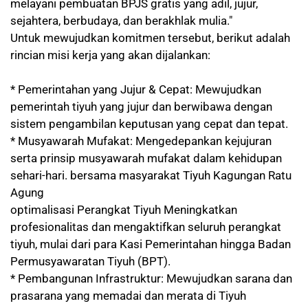
melayani pembuatan BPJS gratis yang adil, jujur,
sejahtera, berbudaya, dan berakhlak mulia."
Untuk mewujudkan komitmen tersebut, berikut adalah
rincian misi kerja yang akan dijalankan:
* Pemerintahan yang Jujur & Cepat: Mewujudkan
pemerintah tiyuh yang jujur dan berwibawa dengan
sistem pengambilan keputusan yang cepat dan tepat.
* Musyawarah Mufakat: Mengedepankan kejujuran
serta prinsip musyawarah mufakat dalam kehidupan
sehari-hari. bersama masyarakat Tiyuh Kagungan Ratu
Agung
optimalisasi Perangkat Tiyuh Meningkatkan
profesionalitas dan mengaktifkan seluruh perangkat
tiyuh, mulai dari para Kasi Pemerintahan hingga Badan
Permusyawaratan Tiyuh (BPT).
* Pembangunan Infrastruktur: Mewujudkan sarana dan
prasarana yang memadai dan merata di Tiyuh