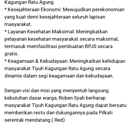
Kagungan Ratu Agung.
* Kesejahteraan Ekonomi: Mewujudkan perekonomian
yang kuat demi kesejahteraan seluruh lapisan
masyarakat.
* Layanan Kesehatan Maksimal: Meningkatkan
pelayanan kesehatan masyarakat secara maksimal,
termasuk memfasilitasi pembuatan BPJS secara
gratis.
* Keagamaan & Kebudayaan: Meningkatkan kehidupan
masyarakat Tiyuh Kagungan Ratu Agung secara
dinamis dalam segi keagamaan dan kebudayaan.
Dengan visi dan misi yang menyentuh langsung
kebutuhan dasar warga, Roben Syah berharap
masyarakat Tiyuh Kagungan Ratu Agung dapat bersatu
memberikan restu dan dukungannya pada Pilkati
serentak mendatang.( Red)