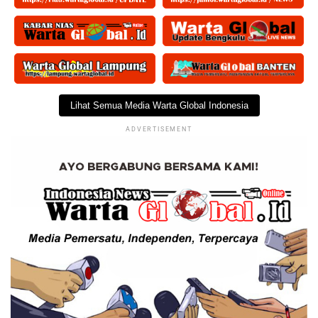
Lihat Semua Media Warta Global Indonesia
ADVERTISEMENT