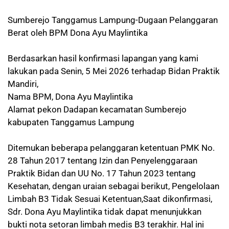
Sumberejo Tanggamus Lampung-Dugaan Pelanggaran
Berat oleh BPM Dona Ayu Maylintika
Berdasarkan hasil konfirmasi lapangan yang kami
lakukan pada Senin, 5 Mei 2026 terhadap Bidan Praktik
Mandiri,
Nama BPM, Dona Ayu Maylintika
Alamat pekon Dadapan kecamatan Sumberejo
kabupaten Tanggamus Lampung
Ditemukan beberapa pelanggaran ketentuan PMK No.
28 Tahun 2017 tentang Izin dan Penyelenggaraan
Praktik Bidan dan UU No. 17 Tahun 2023 tentang
Kesehatan, dengan uraian sebagai berikut, Pengelolaan
Limbah B3 Tidak Sesuai Ketentuan,Saat dikonfirmasi,
Sdr. Dona Ayu Maylintika tidak dapat menunjukkan
bukti nota setoran limbah medis B3 terakhir. Hal ini