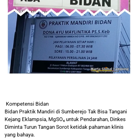
Kompetensi Bidan
Bidan Praktik Mandiri di Sumberejo Tak Bisa Tangani
Kejang Eklampsia, MgSO₄ untuk Pendarahan, Dinkes
Diminta Turun Tangan Sorot ketidak pahaman klinis
yang bahaya.