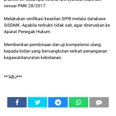
sesuai PMK 28/2017.
Melakukan verifikasi keaslian SIPB melalui database
SISDMK. Apabila terbukti tidak sah, agar diteruskan ke
Aparat Penegak Hukum.
Memberikan pembinaan dan uji kompetensi ulang
kepada bidan yang bersangkutan terkait penanganan
kegawatdaruratan kebidanan.
**"ABJ***